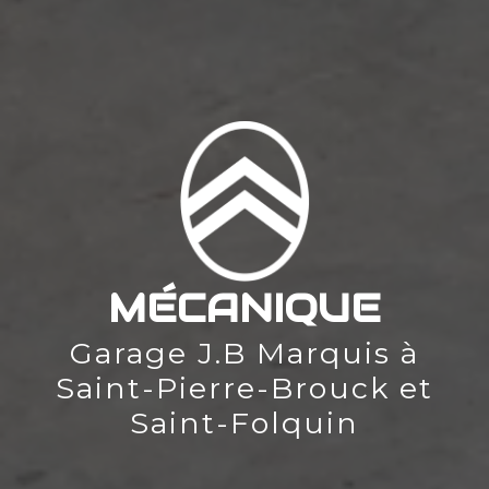
MÉCANIQUE
Garage J.B Marquis à
Saint-Pierre-Brouck et
Saint-Folquin