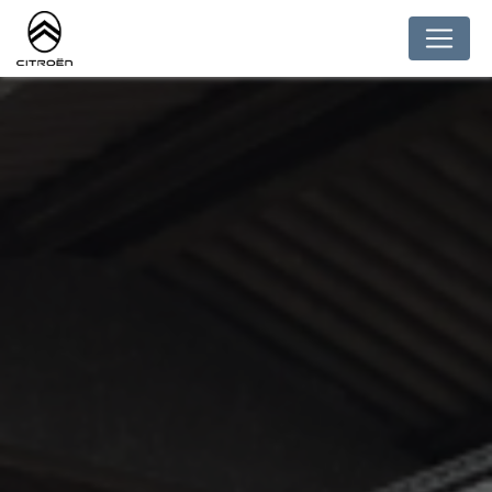
Panneau de gestion des cookies