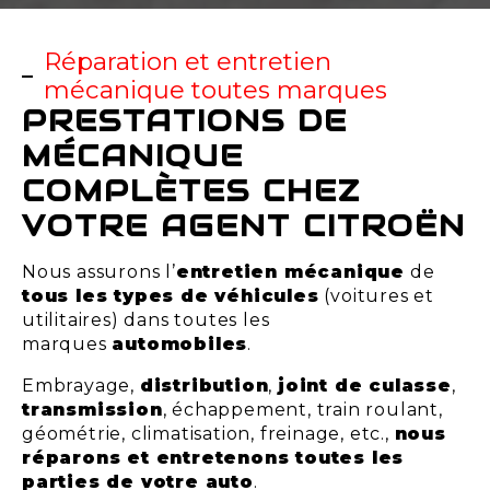
Réparation et entretien
mécanique toutes marques
PRESTATIONS DE
MÉCANIQUE
COMPLÈTES CHEZ
VOTRE AGENT CITROËN
Nous assurons l’
entretien mécanique
de
tous les types de véhicules
(voitures et
utilitaires) dans toutes les
marques
automobiles
.
Embrayage,
distribution
,
joint de culasse
,
transmission
, échappement, train roulant,
géométrie, climatisation, freinage, etc.,
nous
réparons et entretenons toutes les
parties de votre auto
.