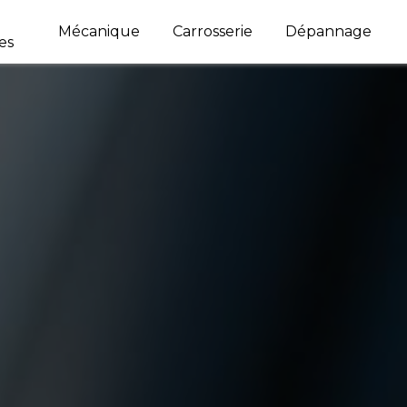
Mécanique
Carrosserie
Dépannage
es