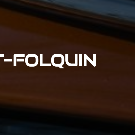
T-FOLQUIN