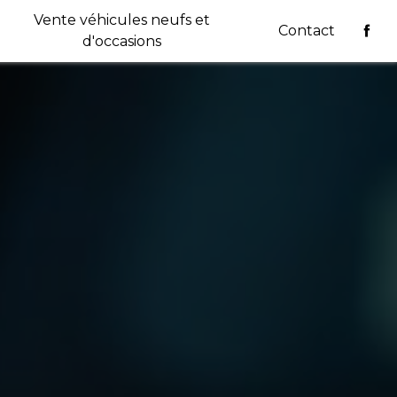
Vente véhicules neufs et
Contact
d'occasions