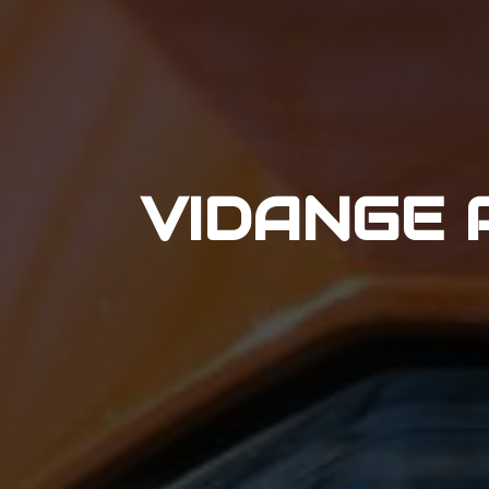
VIDANGE 