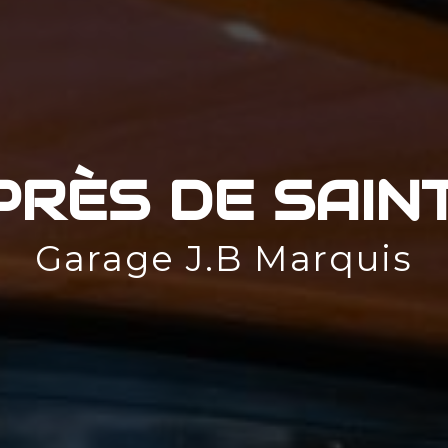
PRÈS DE SAIN
Garage J.B Marquis