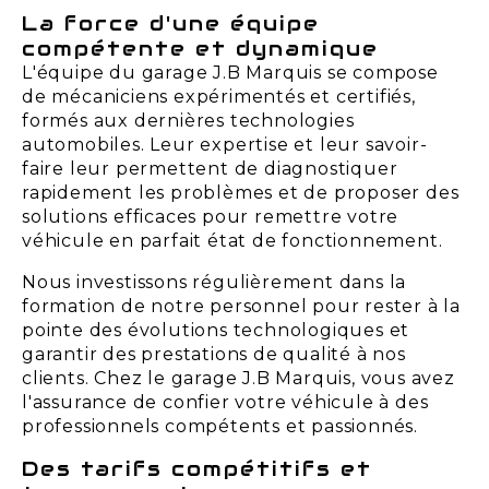
La force d'une équipe
compétente et dynamique
L'équipe du garage J.B Marquis se compose
de mécaniciens expérimentés et certifiés,
formés aux dernières technologies
automobiles. Leur expertise et leur savoir-
faire leur permettent de diagnostiquer
rapidement les problèmes et de proposer des
solutions efficaces pour remettre votre
véhicule en parfait état de fonctionnement.
Nous investissons régulièrement dans la
formation de notre personnel pour rester à la
pointe des évolutions technologiques et
garantir des prestations de qualité à nos
clients. Chez le garage J.B Marquis, vous avez
l'assurance de confier votre véhicule à des
professionnels compétents et passionnés.
Des tarifs compétitifs et