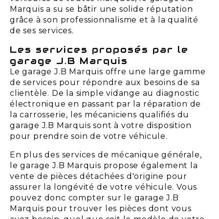
Marquis a su se bâtir une solide réputation
grâce à son professionnalisme et à la qualité
de ses services.
Les services proposés par le
garage J.B Marquis
Le garage J.B Marquis offre une large gamme
de services pour répondre aux besoins de sa
clientèle. De la simple vidange au diagnostic
électronique en passant par la réparation de
la carrosserie, les mécaniciens qualifiés du
garage J.B Marquis sont à votre disposition
pour prendre soin de votre véhicule.
En plus des services de mécanique générale,
le garage J.B Marquis propose également la
vente de pièces détachées d'origine pour
assurer la longévité de votre véhicule. Vous
pouvez donc compter sur le garage J.B
Marquis pour trouver les pièces dont vous