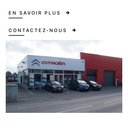
EN SAVOIR PLUS
CONTACTEZ-NOUS