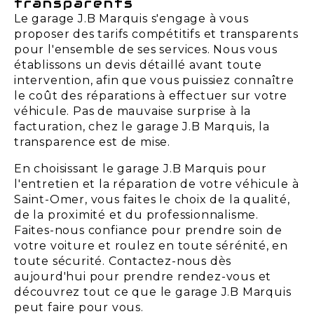
transparents
Le garage J.B Marquis s'engage à vous
proposer des tarifs compétitifs et transparents
pour l'ensemble de ses services. Nous vous
établissons un devis détaillé avant toute
intervention, afin que vous puissiez connaître
le coût des réparations à effectuer sur votre
véhicule. Pas de mauvaise surprise à la
facturation, chez le garage J.B Marquis, la
transparence est de mise.
En choisissant le garage J.B Marquis pour
l'entretien et la réparation de votre véhicule à
Saint-Omer, vous faites le choix de la qualité,
de la proximité et du professionnalisme.
Faites-nous confiance pour prendre soin de
votre voiture et roulez en toute sérénité, en
toute sécurité. Contactez-nous dès
aujourd'hui pour prendre rendez-vous et
découvrez tout ce que le garage J.B Marquis
peut faire pour vous.