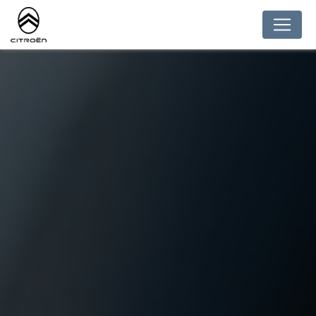
Panneau de gestion des cookies