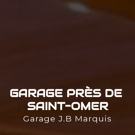
GARAGE PRÈS DE 
SAINT-OMER
Garage J.B Marquis