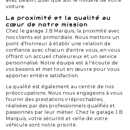
avez besoin, quel que soit le modèle de votre
voiture.
La proximité et la qualité au
cœur de notre mission
Chez le garage J.B Marquis, la proximité avec
nos clients est primordiale. Nous mettons un
point d'honneur à établir une relation de
confiance avec chacun d'entre vous, en vous
offrant un accueil chaleureux et un service
personnalisé. Notre équipe est à l'écoute de
vos besoins et met tout en œuvre pour vous
apporter entière satisfaction.
La qualité est également au centre de nos
préoccupations. Nous nous engageons à vous
fournir des prestations irréprochables,
réalisées par des professionnels qualifiés et
passionnés par leur métier. Chez le garage J.B
Marquis, votre sécurité et celle de votre
véhicule sont notre priorité.