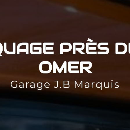
UAGE PRÈS DE
OMER
Garage J.B Marquis