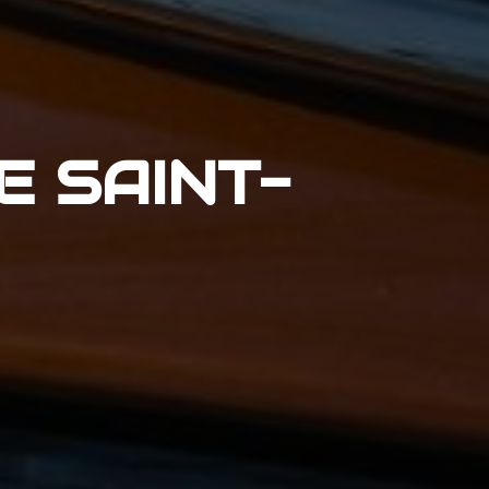
 SAINT-