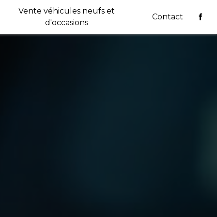
Vente véhicules neufs et
Contact
d'occasions