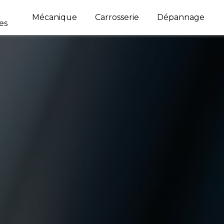
Mécanique
Carrosserie
Dépannage
es